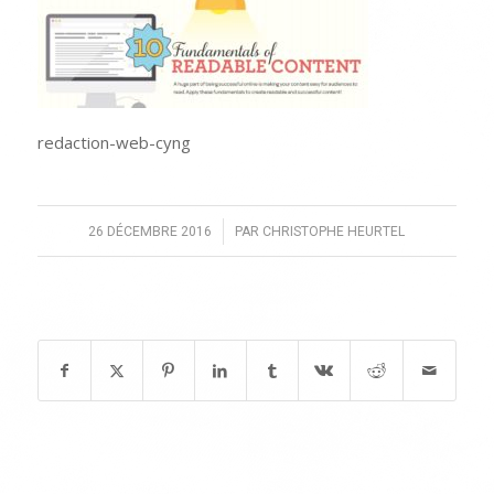
redaction-web-cyng
/
26 DÉCEMBRE 2016
PAR
CHRISTOPHE HEURTEL
Partager cette publication