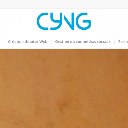
G
Création de sites Web
Gestion de vos médias sociaux
Form