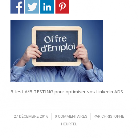
5 test A/B TESTING pour optimiser vos Linkedin ADS
/
/
27 DÉCEMBRE 2016
0 COMMENTAIRES
PAR
CHRISTOPHE
HEURTEL