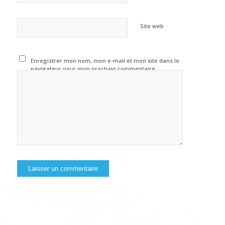
Site web
Enregistrer mon nom, mon e-mail et mon site dans le
navigateur pour mon prochain commentaire.